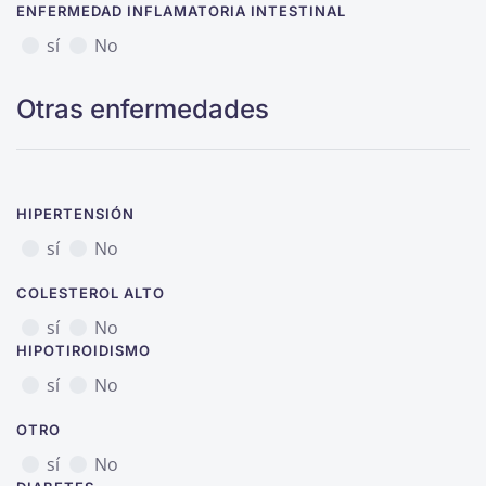
ENFERMEDAD INFLAMATORIA INTESTINAL
sí
No
Otras enfermedades
HIPERTENSIÓN
sí
No
COLESTEROL ALTO
sí
No
HIPOTIROIDISMO
sí
No
OTRO
sí
No