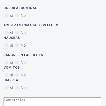
DOLOR ABDOMINAL
sí
No
ACIDEZ ESTOMACAL O REFLUJO
sí
No
NÁUSEAS
sí
No
SANGRE EN LAS HECES
sí
No
VÓMITOS
sí
No
DIARREA
sí
No