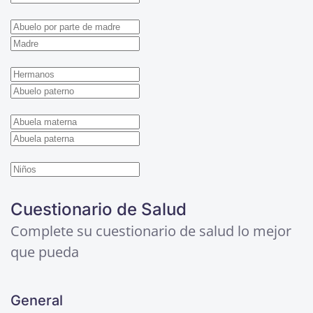
Cuestionario de Salud
Complete su cuestionario de salud lo mejor
que pueda
General