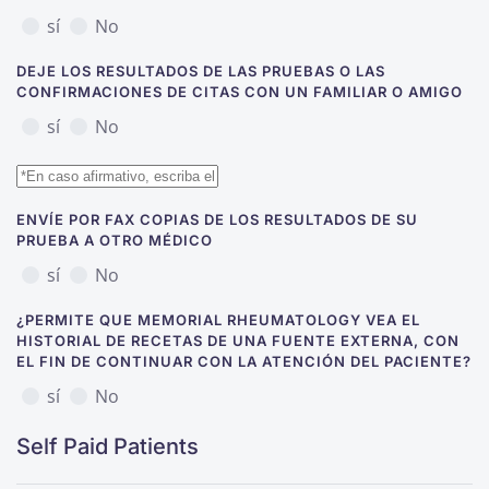
sí
No
DEJE LOS RESULTADOS DE LAS PRUEBAS O LAS
CONFIRMACIONES DE CITAS CON UN FAMILIAR O AMIGO
sí
No
ENVÍE POR FAX COPIAS DE LOS RESULTADOS DE SU
PRUEBA A OTRO MÉDICO
sí
No
¿PERMITE QUE MEMORIAL RHEUMATOLOGY VEA EL
HISTORIAL DE RECETAS DE UNA FUENTE EXTERNA, CON
EL FIN DE CONTINUAR CON LA ATENCIÓN DEL PACIENTE?
sí
No
Self Paid Patients