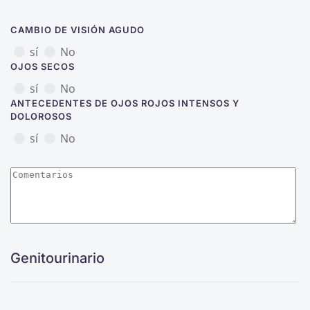
CAMBIO DE VISIÓN AGUDO
sí
No
OJOS SECOS
sí
No
ANTECEDENTES DE OJOS ROJOS INTENSOS Y
DOLOROSOS
sí
No
Genitourinario