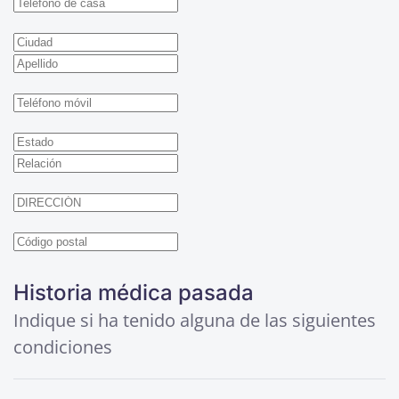
Historia médica pasada
Indique si ha tenido alguna de las siguientes
condiciones