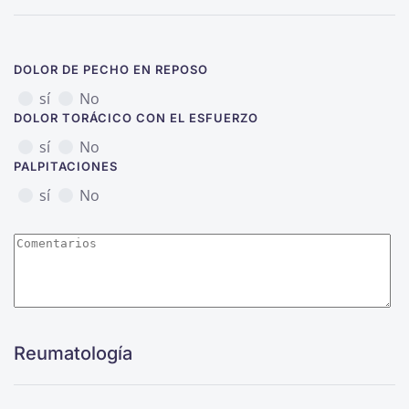
DOLOR DE PECHO EN REPOSO
sí
No
DOLOR TORÁCICO CON EL ESFUERZO
sí
No
PALPITACIONES
sí
No
Reumatología