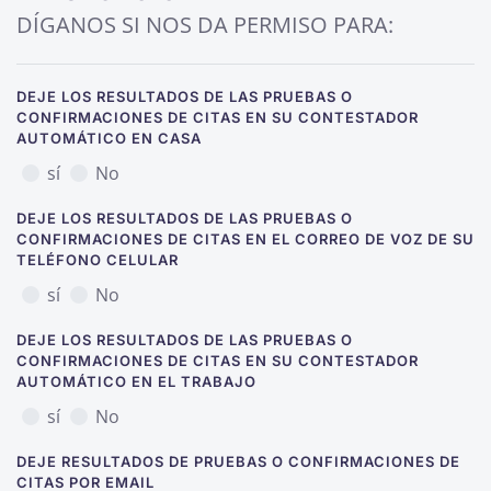
DÍGANOS SI NOS DA PERMISO PARA:
DEJE LOS RESULTADOS DE LAS PRUEBAS O
CONFIRMACIONES DE CITAS EN SU CONTESTADOR
AUTOMÁTICO EN CASA
sí
No
DEJE LOS RESULTADOS DE LAS PRUEBAS O
CONFIRMACIONES DE CITAS EN EL CORREO DE VOZ DE SU
TELÉFONO CELULAR
sí
No
DEJE LOS RESULTADOS DE LAS PRUEBAS O
CONFIRMACIONES DE CITAS EN SU CONTESTADOR
AUTOMÁTICO EN EL TRABAJO
sí
No
DEJE RESULTADOS DE PRUEBAS O CONFIRMACIONES DE
CITAS POR EMAIL