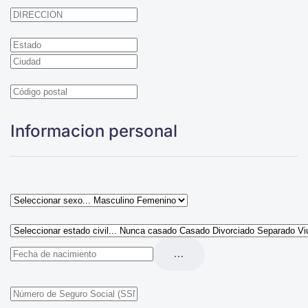
Informacion personal
...