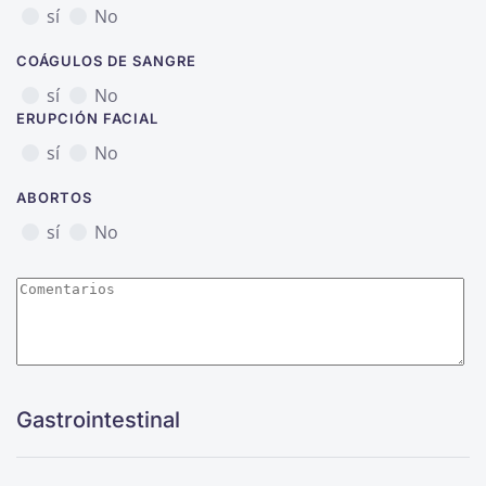
sí
No
COÁGULOS DE SANGRE
sí
No
ERUPCIÓN FACIAL
sí
No
ABORTOS
sí
No
Gastrointestinal