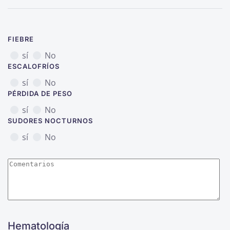
FIEBRE
sí
No
ESCALOFRÍOS
sí
No
PÉRDIDA DE PESO
sí
No
SUDORES NOCTURNOS
sí
No
Hematología