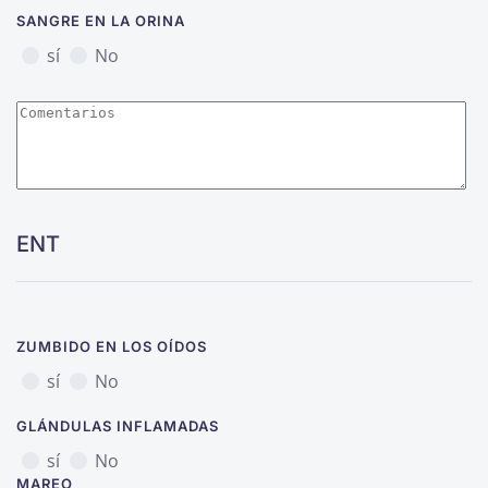
SANGRE EN LA ORINA
sí
No
ENT
ZUMBIDO EN LOS OÍDOS
sí
No
GLÁNDULAS INFLAMADAS
sí
No
MAREO