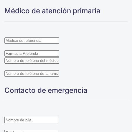
Médico de atención primaria
Contacto de emergencia