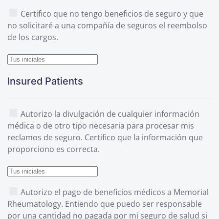
Certifico que no tengo beneficios de seguro y que
no solicitaré a una compañía de seguros el reembolso
de los cargos.
Insured Patients
Autorizo la divulgación de cualquier información
médica o de otro tipo necesaria para procesar mis
reclamos de seguro. Certifico que la información que
proporciono es correcta.
Autorizo el pago de beneficios médicos a Memorial
Rheumatology. Entiendo que puedo ser responsable
por una cantidad no pagada por mi seguro de salud si