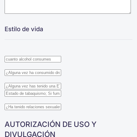
Estilo de vida
AUTORIZACIÓN DE USO Y
DIVULGACIÓN