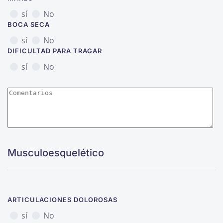
sí
No
BOCA SECA
sí
No
DIFICULTAD PARA TRAGAR
sí
No
Musculoesquelético
ARTICULACIONES DOLOROSAS
sí
No