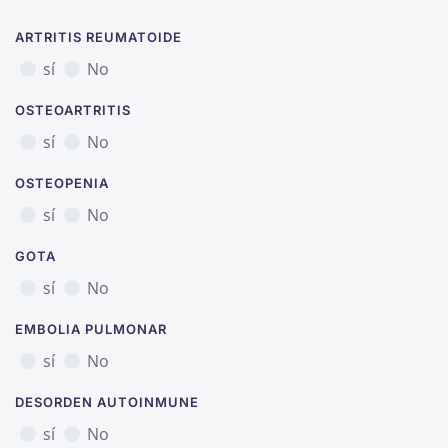
ARTRITIS REUMATOIDE
sí
No
OSTEOARTRITIS
sí
No
OSTEOPENIA
sí
No
GOTA
sí
No
EMBOLIA PULMONAR
sí
No
DESORDEN AUTOINMUNE
sí
No