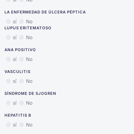
LA ENFERMEDAD DE ÚLCERA PÉPTICA
sí
No
LUPUS ERITEMATOSO
sí
No
ANA POSITIVO
sí
No
VASCULITIS
sí
No
SÍNDROME DE SJOGREN
sí
No
HEPATITIS B
sí
No