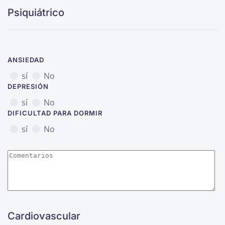
Psiquiátrico
ANSIEDAD
sí
No
DEPRESIÓN
sí
No
DIFICULTAD PARA DORMIR
sí
No
Cardiovascular