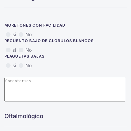
MORETONES CON FACILIDAD
sí
No
RECUENTO BAJO DE GLÓBULOS BLANCOS
sí
No
PLAQUETAS BAJAS
sí
No
Oftalmológico