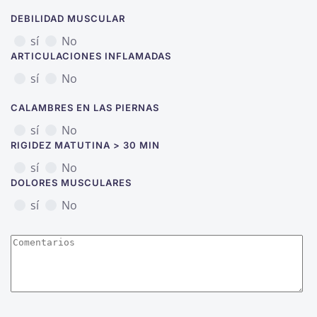
DEBILIDAD MUSCULAR
sí
No
ARTICULACIONES INFLAMADAS
sí
No
CALAMBRES EN LAS PIERNAS
sí
No
RIGIDEZ MATUTINA > 30 MIN
sí
No
DOLORES MUSCULARES
sí
No