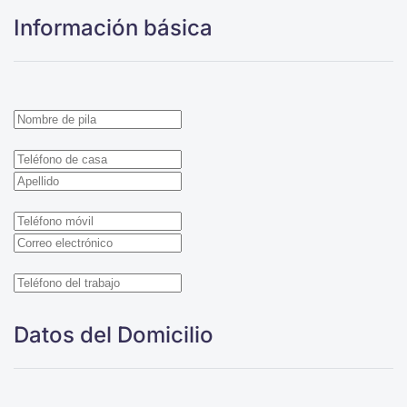
Información básica
Datos del Domicilio