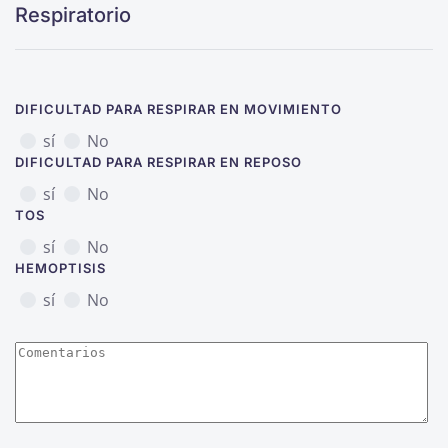
Respiratorio
DIFICULTAD PARA RESPIRAR EN MOVIMIENTO
sí
No
DIFICULTAD PARA RESPIRAR EN REPOSO
sí
No
TOS
sí
No
HEMOPTISIS
sí
No