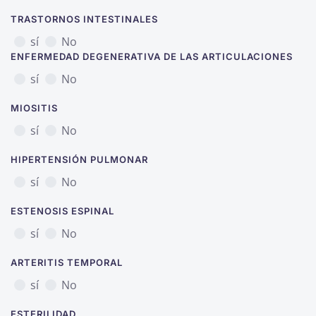
TRASTORNOS INTESTINALES
sí
No
ENFERMEDAD DEGENERATIVA DE LAS ARTICULACIONES
sí
No
MIOSITIS
sí
No
HIPERTENSIÓN PULMONAR
sí
No
ESTENOSIS ESPINAL
sí
No
ARTERITIS TEMPORAL
sí
No
ESTERILIDAD