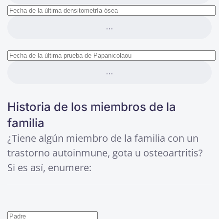
...
...
Historia de los miembros de la
familia
¿Tiene algún miembro de la familia con un
trastorno autoinmune, gota u osteoartritis?
Si es así, enumere: