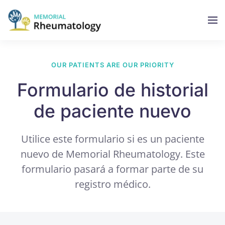
OUR PATIENTS ARE OUR PRIORITY
Formulario de historial
de paciente nuevo
Utilice este formulario si es un paciente
nuevo de Memorial Rheumatology. Este
formulario pasará a formar parte de su
registro médico.